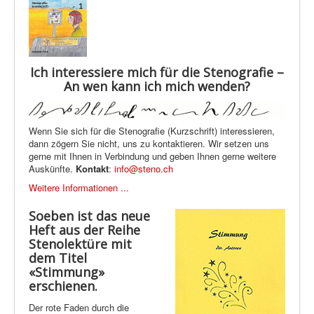
Ich interessiere mich für die Stenografie –
An wen kann ich mich wenden?
Wenn Sie sich für die Stenografie (Kurzschrift) interessieren,
dann zögern Sie nicht, uns zu kontaktieren. Wir setzen uns
gerne mit Ihnen in Verbindung und geben Ihnen gerne weitere
Auskünfte.
Kontakt
:
info@steno.ch
Weitere Informationen ...
Soeben ist das neue
Heft aus der Reihe
Stenolektüre mit
dem Titel
«Stimmung»
erschienen.
Der rote Faden durch die