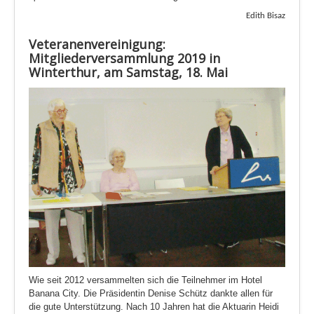
Edith
Bisaz
Veteranenvereinigung:
Mitgliederversammlung 2019 in
Winterthur, am Samstag, 18. Mai
Wie seit 2012 versammelten sich die Teilnehmer im Hotel
Banana City. Die Präsidentin Denise Schütz dankte allen für
die gute Unterstützung. Nach 10 Jahren hat die Aktuarin Heidi