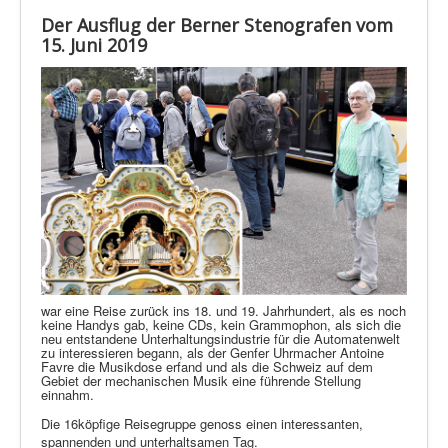
Der Ausflug der Berner Stenografen vom
15. Juni 2019
war eine Reise zurück ins 18. und 19. Jahrhundert, als es noch
keine Handys gab, keine CDs, kein Grammophon, als sich die
neu entstandene Unterhaltungsindustrie für die Automatenwelt
zu interessieren begann, als der Genfer Uhrmacher Antoine
Favre die Musikdose erfand und als die Schweiz auf dem
Gebiet der mechanischen Musik eine führende Stellung
einnahm.
Die 16köpfige Reisegruppe genoss einen interessanten,
spannenden und unterhaltsamen Tag.