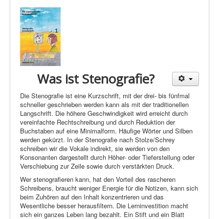
Was ist Stenografie?
Die Stenografie ist eine Kurzschrift, mit der drei- bis fünfmal
schneller geschrieben werden kann als mit der traditionellen
Langschrift. Die höhere Geschwindigkeit wird erreicht durch
vereinfachte Rechtschreibung und durch Reduktion der
Buchstaben auf eine Minimalform. Häufige Wörter und Silben
werden gekürzt. In der Stenografie nach Stolze/Schrey
schreiben wir die Vokale indirekt, sie werden von den
Konsonanten dargestellt durch Höher- oder Tieferstellung oder
Verschiebung zur Zeile sowie durch verstärkten Druck.
Wer stenografieren kann, hat den Vorteil des rascheren
Schreibens, braucht weniger Energie für die Notizen, kann sich
beim Zuhören auf den Inhalt konzentrieren und das
Wesentliche besser herausfiltern. Die Lerninvestition macht
sich ein ganzes Leben lang bezahlt. Ein Stift und ein Blatt