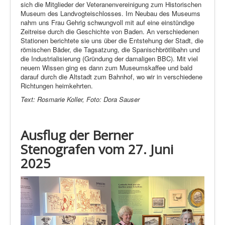
sich die Mitglieder der Veteranenvereinigung zum Historischen
Museum des Landvogteischlosses. Im Neubau des Museums
nahm uns Frau Gehrig schwungvoll mit auf eine einstündige
Zeitreise durch die Geschichte von Baden. An verschiedenen
Stationen berichtete sie uns über die Entstehung der Stadt, die
römischen Bäder, die Tagsatzung, die Spanischbrötlibahn und
die Industrialisierung (Gründung der damaligen BBC). Mit viel
neuem Wissen ging es dann zum Museumskaffee und bald
darauf durch die Altstadt zum Bahnhof, wo wir in verschiedene
Richtungen heimkehrten.
Text: Rosmarie Koller, Foto: Dora Sauser
Ausflug der Berner
Stenografen vom 27. Juni
2025