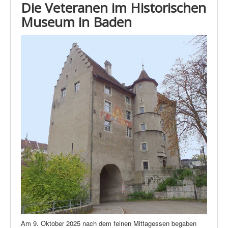
Die Veteranen im Historischen
Museum in Baden
Am 9. Oktober 2025 nach dem feinen Mittagessen begaben