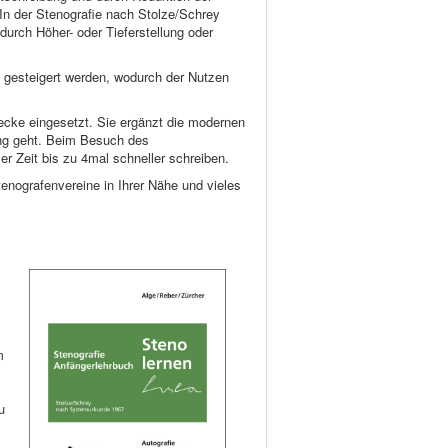
In der Stenografie nach Stolze/Schrey
durch Höher- oder Tieferstellung oder
» gesteigert werden, wodurch der Nutzen
ecke eingesetzt. Sie ergänzt die modernen
rung geht. Beim Besuch des
er Zeit bis zu 4mal schneller schreiben.
enografenvereine in Ihrer Nähe und vieles
m
u