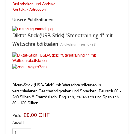
Bibliotheken und Archive
Kontakt / Adressen
Unsere Publikationen
Diktat-Stick (USB-Stick) "Stenotraining 1" mit
Wettschreibdiktaten
(Artikelnummer:
073S
)
vergrößern
Diktat-Stick (USB-Stick) mit Wettschreibdiktaten in
verschiedenen Geschwindigkeiten und Sprachen: Deutsch 60 -
240 Silben // Französisch, Englisch, Italienisch und Spanisch
80 - 120 Silben.
20.00 CHF
Preis:
Anzahl: