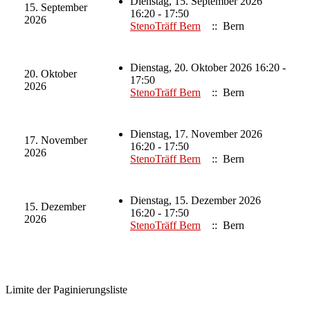
Dienstag, 15. September 2026
15. September
16:20 - 17:50
2026
StenoTräff Bern
:: Bern
Dienstag, 20. Oktober 2026 16:20 -
20. Oktober
17:50
2026
StenoTräff Bern
:: Bern
Dienstag, 17. November 2026
17. November
16:20 - 17:50
2026
StenoTräff Bern
:: Bern
Dienstag, 15. Dezember 2026
15. Dezember
16:20 - 17:50
2026
StenoTräff Bern
:: Bern
Limite der Paginierungsliste