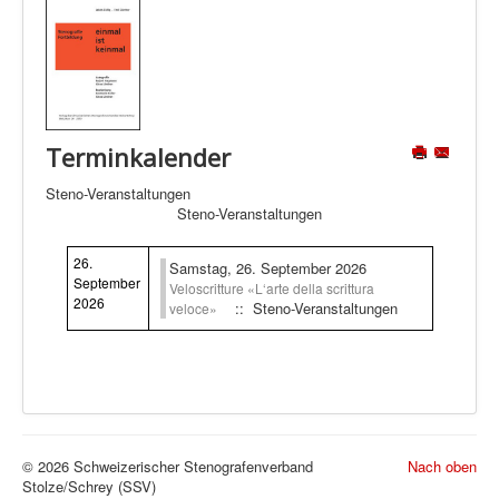
Terminkalender
Steno-Veranstaltungen
Steno-Veranstaltungen
26.
Samstag, 26. September 2026
September
Veloscritture «L‘arte della scrittura
2026
:: Steno-Veranstaltungen
veloce»
© 2026 Schweizerischer Stenografenverband
Nach oben
Stolze/Schrey (SSV)